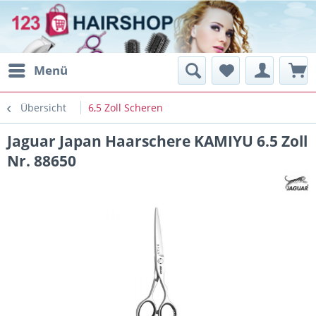
Menü
Übersicht
6,5 Zoll Scheren
Jaguar Japan Haarschere KAMIYU 6.5 Zoll
Nr. 88650