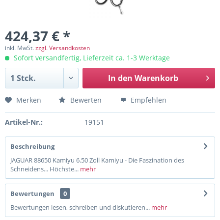
424,37 € *
inkl. MwSt.
zzgl. Versandkosten
Sofort versandfertig, Lieferzeit ca. 1-3 Werktage
In den
Warenkorb
Merken
Bewerten
Empfehlen
Artikel-Nr.:
19151
Beschreibung
JAGUAR 88650 Kamiyu 6.50 Zoll Kamiyu - Die Faszination des
Schneidens... Höchste...
mehr
Bewertungen
0
Bewertungen lesen, schreiben und diskutieren...
mehr