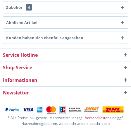
Zubehör
4
Ähnliche Artikel
Kunden haben sich ebenfalls angesehen
Service Hotline
Shop Service
Informationen
Newsletter
* Alle Preise inkl. gesetzl. Mehrwertsteuer zzgl.
Versandkosten
und ggf.
Nachnahmegebühren, wenn nicht anders beschrieben