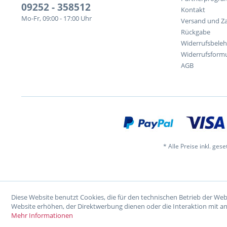
09252 - 358512
Kontakt
Mo-Fr, 09:00 - 17:00 Uhr
Versand und Z
Rückgabe
Widerrufsbele
Widerrufsformu
AGB
* Alle Preise inkl. ges
Diese Website benutzt Cookies, die für den technischen Betrieb der Web
Website erhöhen, der Direktwerbung dienen oder die Interaktion mit a
Mehr Informationen