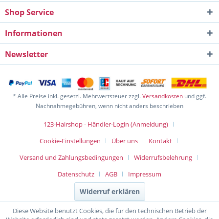
Shop Service
Informationen
Newsletter
* Alle Preise inkl. gesetzl. Mehrwertsteuer zzgl.
Versandkosten
und ggf.
Nachnahmegebühren, wenn nicht anders beschrieben
123-Hairshop - Händler-Login (Anmeldung)
Cookie-Einstellungen
Über uns
Kontakt
Versand und Zahlungsbedingungen
Widerrufsbelehrung
Datenschutz
AGB
Impressum
Widerruf erklären
Diese Website benutzt Cookies, die für den technischen Betrieb der