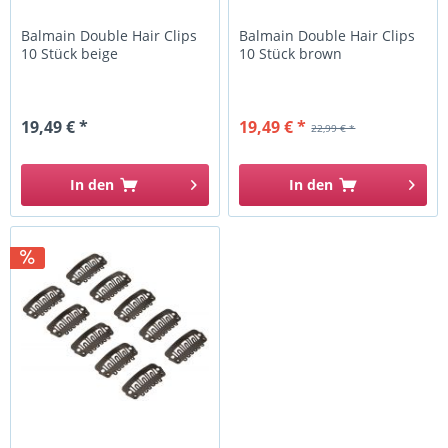
Balmain Double Hair Clips
Balmain Double Hair Clips
10 Stück beige
10 Stück brown
19,49 € *
19,49 € *
22,99 € *
In den
In den