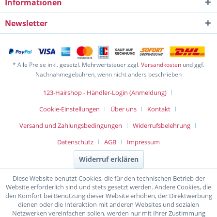
Informationen
Newsletter
* Alle Preise inkl. gesetzl. Mehrwertsteuer zzgl.
Versandkosten
und ggf.
Nachnahmegebühren, wenn nicht anders beschrieben
123-Hairshop - Händler-Login (Anmeldung)
Cookie-Einstellungen
Über uns
Kontakt
Versand und Zahlungsbedingungen
Widerrufsbelehrung
Datenschutz
AGB
Impressum
Widerruf erklären
Diese Website benutzt Cookies, die für den technischen Betrieb der
Website erforderlich sind und stets gesetzt werden. Andere Cookies, die
den Komfort bei Benutzung dieser Website erhöhen, der Direktwerbung
dienen oder die Interaktion mit anderen Websites und sozialen
Netzwerken vereinfachen sollen, werden nur mit Ihrer Zustimmung