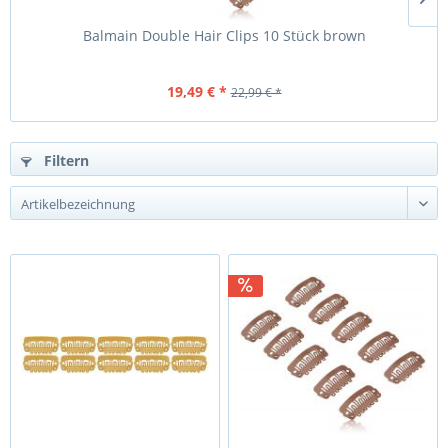
Balmain Double Hair Clips 10 Stück brown
19,49 € *
22,99 € *
Filtern