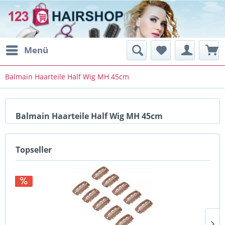
Menü
Balmain Haarteile Half Wig MH 45cm
Balmain Haarteile Half Wig MH 45cm
Topseller