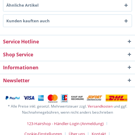
Ähnliche Artikel
Kunden kauften auch
Service Hotline
Shop Service
Informationen
Newsletter
* Alle Preise inkl. gesetzl. Mehrwertsteuer zzgl.
Versandkosten
und ggf.
Nachnahmegebühren, wenn nicht anders beschrieben
123-Hairshop - Händler-Login (Anmeldung)
Cookie-Einstellungen
Über uns
Kontakt