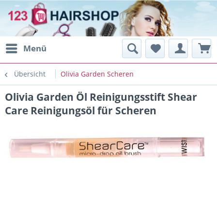
Menü
Übersicht
Olivia Garden Scheren
Olivia Garden Öl Reinigungsstift Shear
Care Reinigungsöl für Scheren