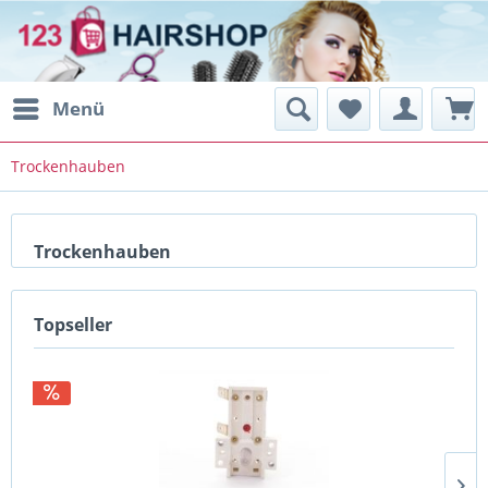
Menü
Trockenhauben
Trockenhauben
Topseller