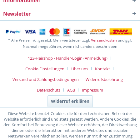
Informationen
Newsletter
* Alle Preise inkl. gesetzl. Mehrwertsteuer zzgl.
Versandkosten
und ggf.
Nachnahmegebühren, wenn nicht anders beschrieben
123-Hairshop - Händler-Login (Anmeldung)
Cookie-Einstellungen
Über uns
Kontakt
Versand und Zahlungsbedingungen
Widerrufsbelehrung
Datenschutz
AGB
Impressum
Widerruf erklären
Diese Website benutzt Cookies, die für den technischen Betrieb der
Website erforderlich sind und stets gesetzt werden. Andere Cookies, die
den Komfort bei Benutzung dieser Website erhöhen, der Direktwerbung
dienen oder die Interaktion mit anderen Websites und sozialen
Netzwerken vereinfachen sollen, werden nur mit Ihrer Zustimmung