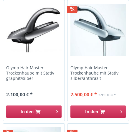
Olymp Hair Master
Olymp Hair Master
Trockenhaube mit Stativ
Trockenhaube mit Stativ
graphit/silber
silber/anthrazit
2.100,00 € *
2.500,00 € *
2.990,00 € *
In den
In den