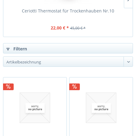
Ceriotti Thermostat für Trockenhauben Nr.10
22,00 € *
45,00 € *
Filtern