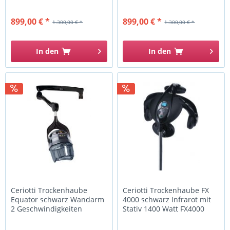
899,00 € *
899,00 € *
1.300,00 € *
1.300,00 € *
In den
In den
Ceriotti Trockenhaube
Ceriotti Trockenhaube FX
Equator schwarz Wandarm
4000 schwarz Infrarot mit
2 Geschwindigkeiten
Stativ 1400 Watt FX4000