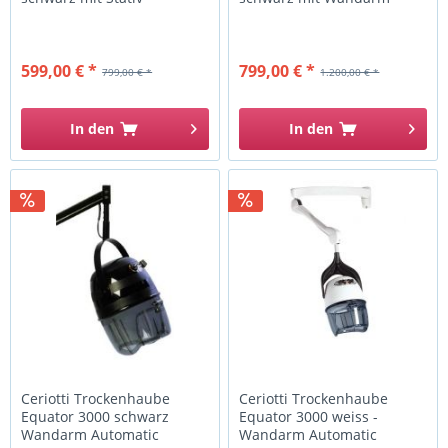
599,00 € *
799,00 € *
799,00 € *
1.200,00 € *
In den
In den
Ceriotti Trockenhaube
Ceriotti Trockenhaube
Equator 3000 schwarz
Equator 3000 weiss -
Wandarm Automatic
Wandarm Automatic