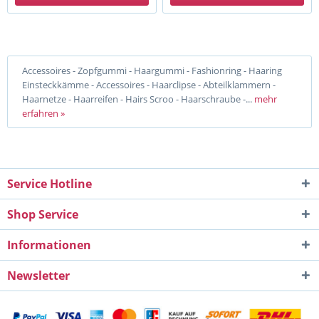
Accessoires - Zopfgummi - Haargummi - Fashionring - Haaring
Einsteckkämme - Accessoires - Haarclipse - Abteilklammern -
Haarnetze - Haarreifen - Hairs Scroo - Haarschraube -...
mehr
erfahren »
Service Hotline
Shop Service
Informationen
Newsletter