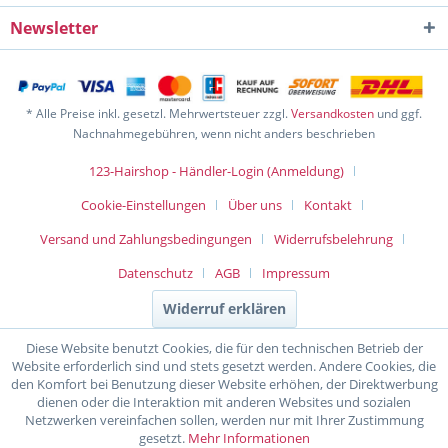
Newsletter
* Alle Preise inkl. gesetzl. Mehrwertsteuer zzgl.
Versandkosten
und ggf.
Nachnahmegebühren, wenn nicht anders beschrieben
123-Hairshop - Händler-Login (Anmeldung)
Cookie-Einstellungen
Über uns
Kontakt
Versand und Zahlungsbedingungen
Widerrufsbelehrung
Datenschutz
AGB
Impressum
Widerruf erklären
Diese Website benutzt Cookies, die für den technischen Betrieb der
Website erforderlich sind und stets gesetzt werden. Andere Cookies, die
den Komfort bei Benutzung dieser Website erhöhen, der Direktwerbung
dienen oder die Interaktion mit anderen Websites und sozialen
Netzwerken vereinfachen sollen, werden nur mit Ihrer Zustimmung
gesetzt.
Mehr Informationen