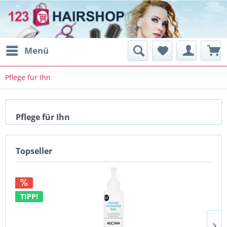
Menü
Pflege für Ihn
Pflege für Ihn
Topseller
TIPP!