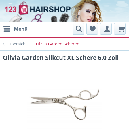
Menü
Übersicht
Olivia Garden Scheren
Olivia Garden Silkcut XL Schere 6.0 Zoll