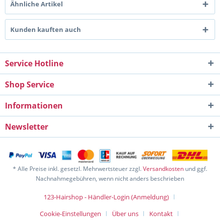
Ähnliche Artikel
Kunden kauften auch
Service Hotline
Shop Service
Informationen
Newsletter
* Alle Preise inkl. gesetzl. Mehrwertsteuer zzgl.
Versandkosten
und ggf.
Nachnahmegebühren, wenn nicht anders beschrieben
123-Hairshop - Händler-Login (Anmeldung)
Cookie-Einstellungen
Über uns
Kontakt