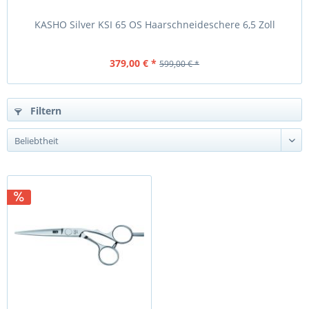
KASHO Silver KSI 65 OS Haarschneideschere 6,5 Zoll
379,00 € *
599,00 € *
Filtern