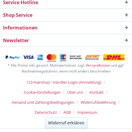
Service Hotline
Shop Service
Informationen
Newsletter
* Alle Preise inkl. gesetzl. Mehrwertsteuer zzgl.
Versandkosten
und ggf.
Nachnahmegebühren, wenn nicht anders beschrieben
123-Hairshop - Händler-Login (Anmeldung)
Cookie-Einstellungen
Über uns
Kontakt
Versand und Zahlungsbedingungen
Widerrufsbelehrung
Datenschutz
AGB
Impressum
Widerruf erklären