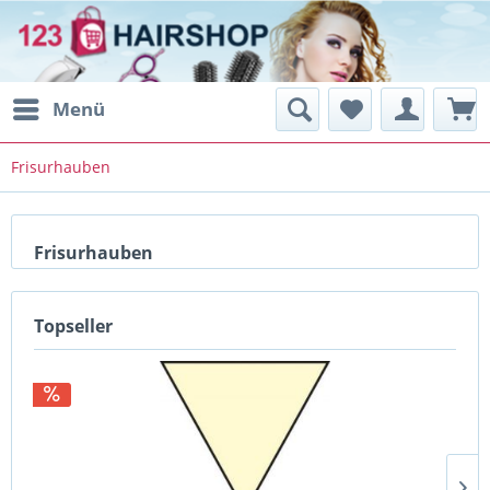
Menü
Frisurhauben
Frisurhauben
Topseller