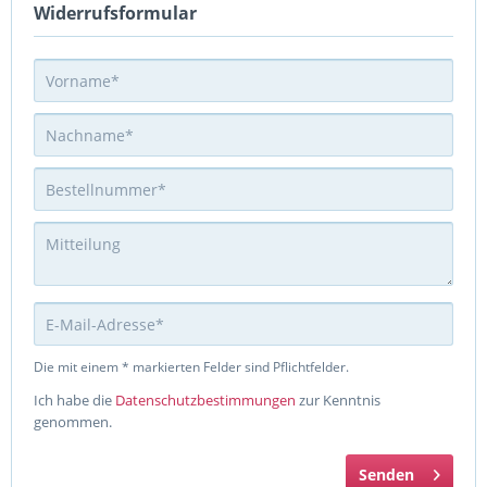
Widerrufsformular
Die mit einem * markierten Felder sind Pflichtfelder.
Ich habe die
Datenschutzbestimmungen
zur Kenntnis
genommen.
Senden