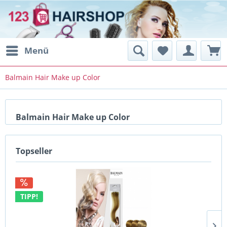
Menü
Balmain Hair Make up Color
Balmain Hair Make up Color
Topseller
TIPP!