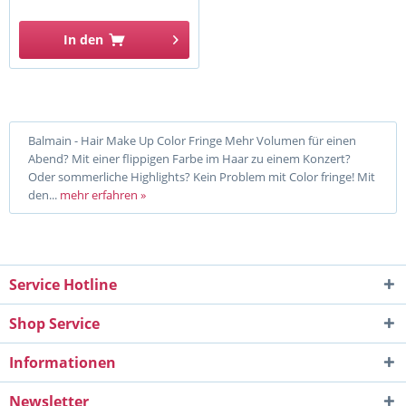
In den
Balmain - Hair Make Up Color Fringe Mehr Volumen für einen
Abend? Mit einer flippigen Farbe im Haar zu einem Konzert?
Oder sommerliche Highlights? Kein Problem mit Color fringe! Mit
den...
mehr erfahren »
Service Hotline
Shop Service
Informationen
Newsletter