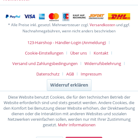
* Alle Preise inkl. gesetzl. Mehrwertsteuer zzgl.
Versandkosten
und ggf.
Nachnahmegebühren, wenn nicht anders beschrieben
123-Hairshop - Händler-Login (Anmeldung)
Cookie-Einstellungen
Über uns
Kontakt
Versand und Zahlungsbedingungen
Widerrufsbelehrung
Datenschutz
AGB
Impressum
Widerruf erklären
Diese Website benutzt Cookies, die für den technischen Betrieb der
Website erforderlich sind und stets gesetzt werden. Andere Cookies, die
den Komfort bei Benutzung dieser Website erhöhen, der Direktwerbung
dienen oder die Interaktion mit anderen Websites und sozialen
Netzwerken vereinfachen sollen, werden nur mit Ihrer Zustimmung
gesetzt.
Mehr Informationen