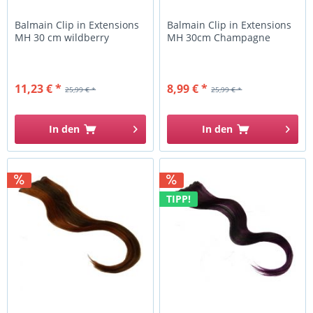
Balmain Clip in Extensions
Balmain Clip in Extensions
MH 30 cm wildberry
MH 30cm Champagne
11,23 € *
8,99 € *
25,99 € *
25,99 € *
In den
In den
TIPP!