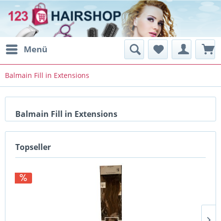
Menü
Balmain Fill in Extensions
Balmain Fill in Extensions
Topseller