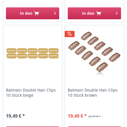
In den
In den
Balmain Double Hair Clips
Balmain Double Hair Clips
10 Stück beige
10 Stück brown
19,49 € *
19,49 € *
22,99 € *