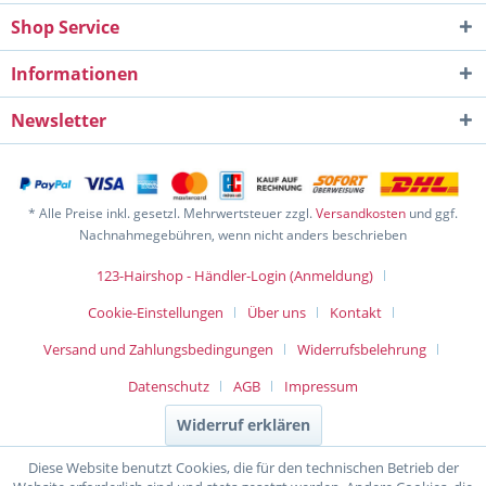
Shop Service
Informationen
Newsletter
* Alle Preise inkl. gesetzl. Mehrwertsteuer zzgl.
Versandkosten
und ggf.
Nachnahmegebühren, wenn nicht anders beschrieben
123-Hairshop - Händler-Login (Anmeldung)
Cookie-Einstellungen
Über uns
Kontakt
Versand und Zahlungsbedingungen
Widerrufsbelehrung
Datenschutz
AGB
Impressum
Widerruf erklären
Diese Website benutzt Cookies, die für den technischen Betrieb der