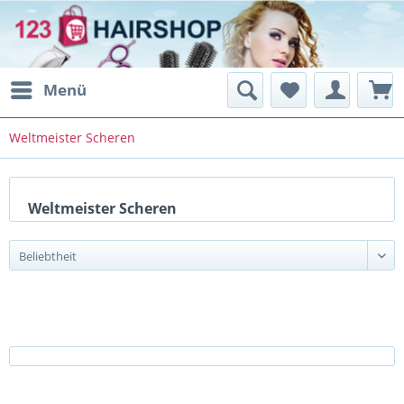
Menü
Weltmeister Scheren
Weltmeister Scheren