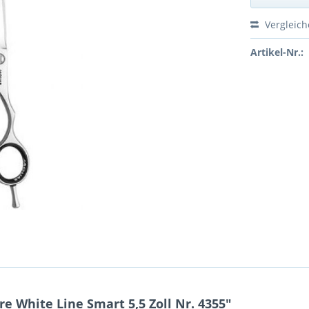
Vergleic
Artikel-Nr.:
e White Line Smart 5,5 Zoll Nr. 4355"