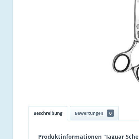
Beschreibung
Bewertungen
0
Produktinformationen "Jaguar Scher