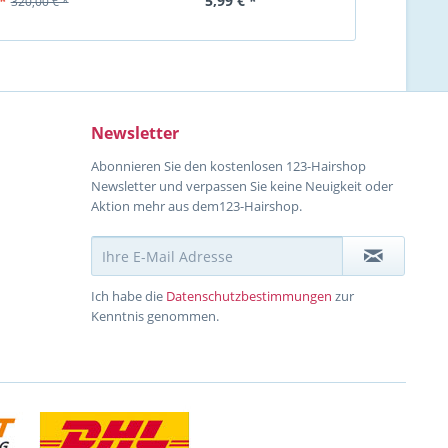
*
5,99 € *
299,00 
320,00 € *
Newsletter
Abonnieren Sie den kostenlosen 123-Hairshop
Newsletter und verpassen Sie keine Neuigkeit oder
Aktion mehr aus dem123-Hairshop.
Ich habe die
Datenschutzbestimmungen
zur
Kenntnis genommen.