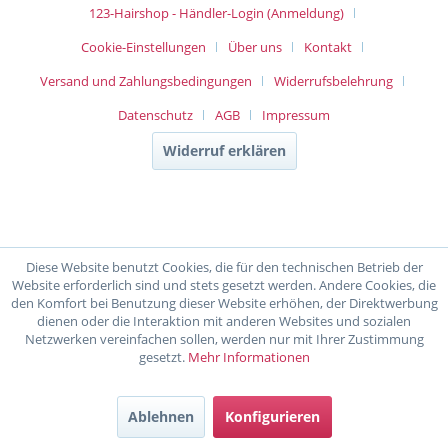
123-Hairshop - Händler-Login (Anmeldung)
Cookie-Einstellungen
Über uns
Kontakt
Versand und Zahlungsbedingungen
Widerrufsbelehrung
Datenschutz
AGB
Impressum
Widerruf erklären
Diese Website benutzt Cookies, die für den technischen Betrieb der
Website erforderlich sind und stets gesetzt werden. Andere Cookies, die
den Komfort bei Benutzung dieser Website erhöhen, der Direktwerbung
dienen oder die Interaktion mit anderen Websites und sozialen
Netzwerken vereinfachen sollen, werden nur mit Ihrer Zustimmung
gesetzt.
Mehr Informationen
Ablehnen
Konfigurieren