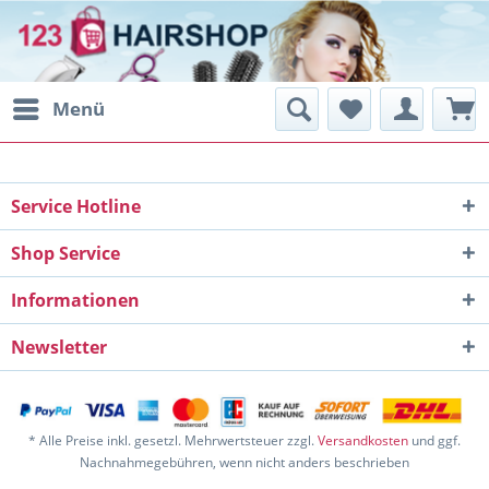
Menü
Service Hotline
Shop Service
Informationen
Newsletter
* Alle Preise inkl. gesetzl. Mehrwertsteuer zzgl.
Versandkosten
und ggf.
Nachnahmegebühren, wenn nicht anders beschrieben