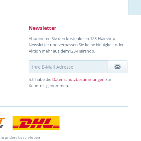
Newsletter
Abonnieren Sie den kostenlosen 123-Hairshop
Newsletter und verpassen Sie keine Neuigkeit oder
Aktion mehr aus dem123-Hairshop.
Ich habe die
Datenschutzbestimmungen
zur
Kenntnis genommen.
ht anders beschrieben