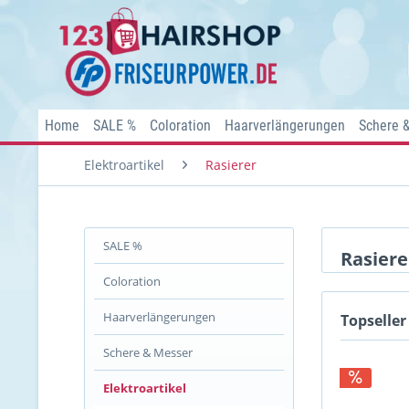
Home
SALE %
Coloration
Haarverlängerungen
Schere 
Elektroartikel
Rasierer
SALE %
Rasiere
Coloration
Haarverlängerungen
Topseller
Schere & Messer
Elektroartikel