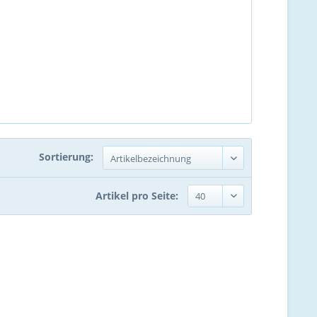
Sortierung:
Artikel pro Seite: