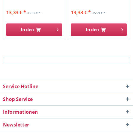
13,33 € *
13,33 € *
15,97 € *
15,99 € *
In den
In den
Service Hotline
Shop Service
Informationen
Newsletter