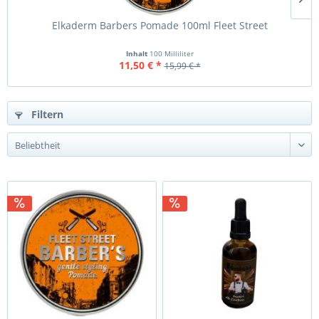
Elkaderm Barbers Pomade 100ml Fleet Street
Inhalt
100 Milliliter
11,50 € *
15,99 € *
Filtern