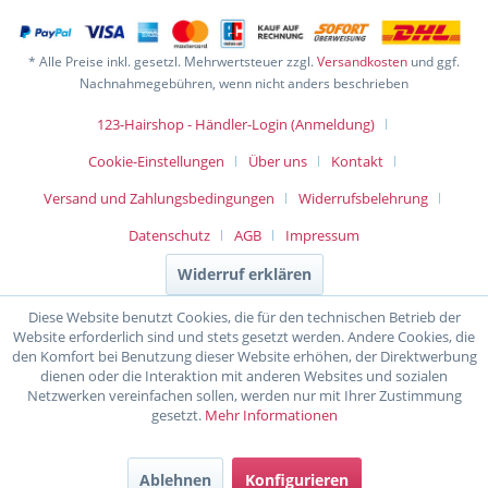
* Alle Preise inkl. gesetzl. Mehrwertsteuer zzgl.
Versandkosten
und ggf.
Nachnahmegebühren, wenn nicht anders beschrieben
123-Hairshop - Händler-Login (Anmeldung)
Cookie-Einstellungen
Über uns
Kontakt
Versand und Zahlungsbedingungen
Widerrufsbelehrung
Datenschutz
AGB
Impressum
Widerruf erklären
Diese Website benutzt Cookies, die für den technischen Betrieb der
Website erforderlich sind und stets gesetzt werden. Andere Cookies, die
den Komfort bei Benutzung dieser Website erhöhen, der Direktwerbung
dienen oder die Interaktion mit anderen Websites und sozialen
Netzwerken vereinfachen sollen, werden nur mit Ihrer Zustimmung
gesetzt.
Mehr Informationen
Ablehnen
Konfigurieren