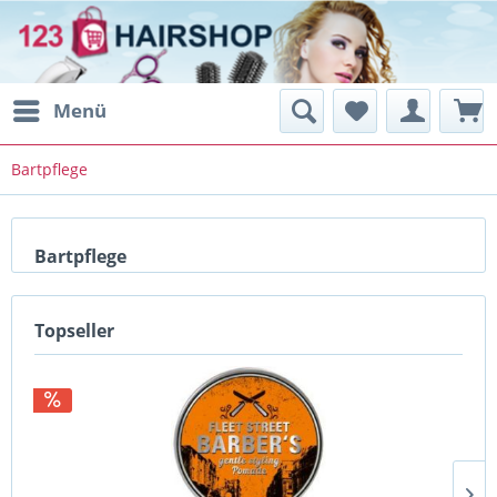
Menü
Bartpflege
Bartpflege
Topseller