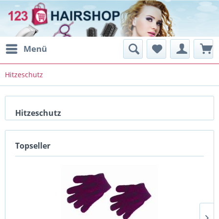
Menü
Hitzeschutz
Hitzeschutz
Topseller