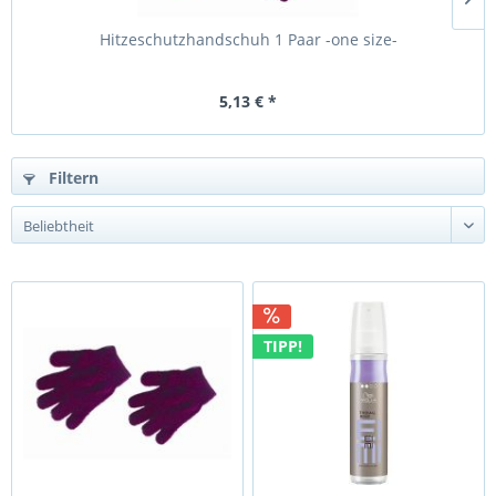
Hitzeschutzhandschuh 1 Paar -one size-
5,13 € *
Filtern
TIPP!