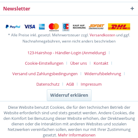
Newsletter
* Alle Preise inkl. gesetzl. Mehrwertsteuer zzgl.
Versandkosten
und ggf.
Nachnahmegebühren, wenn nicht anders beschrieben
123-Hairshop - Händler-Login (Anmeldung)
Cookie-Einstellungen
Über uns
Kontakt
Versand und Zahlungsbedingungen
Widerrufsbelehrung
Datenschutz
AGB
Impressum
Widerruf erklären
Diese Website benutzt Cookies, die für den technischen Betrieb der
Website erforderlich sind und stets gesetzt werden. Andere Cookies, die
den Komfort bei Benutzung dieser Website erhöhen, der Direktwerbung
dienen oder die Interaktion mit anderen Websites und sozialen
Netzwerken vereinfachen sollen, werden nur mit Ihrer Zustimmung
gesetzt.
Mehr Informationen