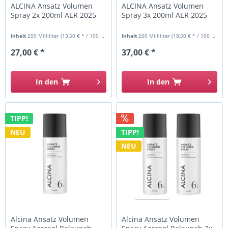
ALCINA Ansatz Volumen
ALCINA Ansatz Volumen
Spray 2x 200ml AER 2025
Spray 3x 200ml AER 2025
Inhalt
200 Milliliter
(13,50 € * / 100 Milliliter)
Inhalt
200 Milliliter
(18,50 € * / 100 Milliliter)
27,00 € *
37,00 € *
In den
In den
TIPP!
NEU
TIPP!
NEU
Alcina Ansatz Volumen
Alcina Ansatz Volumen