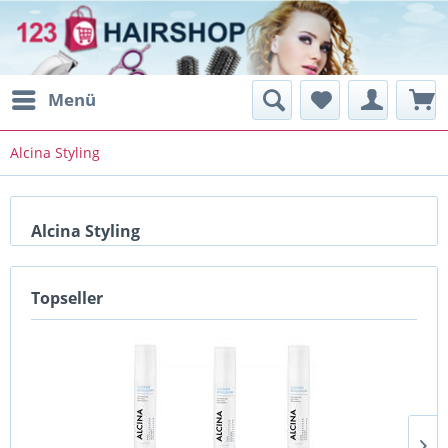
Menü
Alcina Styling
Alcina Styling
Topseller