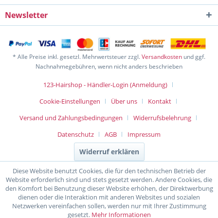
Newsletter
* Alle Preise inkl. gesetzl. Mehrwertsteuer zzgl.
Versandkosten
und ggf.
Nachnahmegebühren, wenn nicht anders beschrieben
123-Hairshop - Händler-Login (Anmeldung)
Cookie-Einstellungen
Über uns
Kontakt
Versand und Zahlungsbedingungen
Widerrufsbelehrung
Datenschutz
AGB
Impressum
Widerruf erklären
Diese Website benutzt Cookies, die für den technischen Betrieb der
Website erforderlich sind und stets gesetzt werden. Andere Cookies, die
den Komfort bei Benutzung dieser Website erhöhen, der Direktwerbung
dienen oder die Interaktion mit anderen Websites und sozialen
Netzwerken vereinfachen sollen, werden nur mit Ihrer Zustimmung
gesetzt.
Mehr Informationen