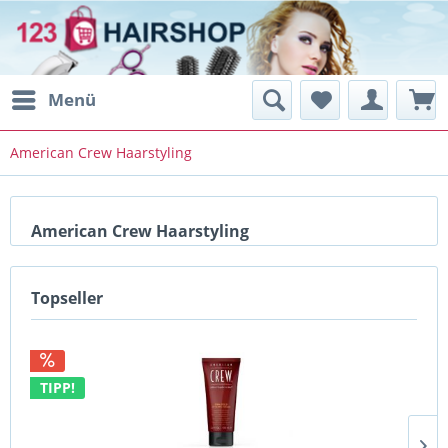
Menü
American Crew Haarstyling
American Crew Haarstyling
Topseller
TIPP!