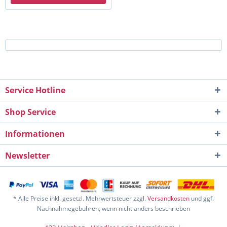
Service Hotline
Shop Service
Informationen
Newsletter
* Alle Preise inkl. gesetzl. Mehrwertsteuer zzgl.
Versandkosten
und ggf.
Nachnahmegebühren, wenn nicht anders beschrieben