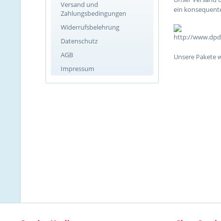
Versand und
ein konsequent
Zahlungsbedingungen
Widerrufsbelehrung
Datenschutz
AGB
Unsere Pakete w
Impressum