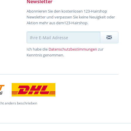
Newsletter
Abonnieren Sie den kostenlosen 123-Hairshop
Newsletter und verpassen Sie keine Neuigkeit oder
Aktion mehr aus dem123-Hairshop.
Ich habe die
Datenschutzbestimmungen
zur
Kenntnis genommen.
ht anders beschrieben