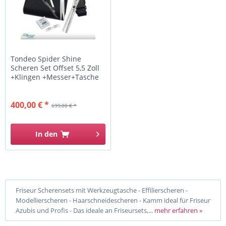
Tondeo Spider Shine
Scheren Set Offset 5,5 Zoll
+Klingen +Messer+Tasche
400,00 € *
699,00 € *
In den
Friseur Scherensets mit Werkzeugtasche - Effilierscheren -
Modellierscheren - Haarschneidescheren - Kamm ideal für Friseur
Azubis und Profis - Das ideale an Friseursets,...
mehr erfahren »