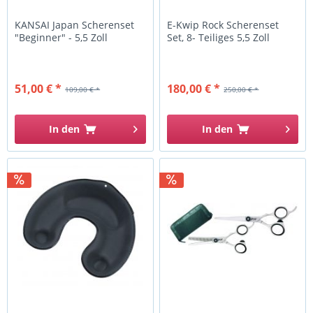
KANSAI Japan Scherenset
E-Kwip Rock Scherenset
"Beginner" - 5,5 Zoll
Set, 8- Teiliges 5,5 Zoll
51,00 € *
180,00 € *
109,00 € *
250,00 € *
In den
In den