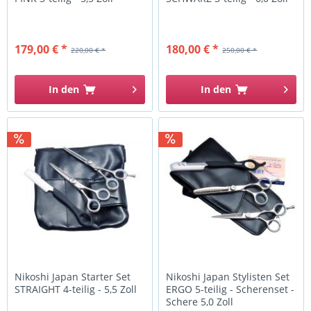
179,00 € *
180,00 € *
220,00 € *
250,00 € *
In den
In den
Nikoshi Japan Starter Set
Nikoshi Japan Stylisten Set
STRAIGHT 4-teilig - 5,5 Zoll
ERGO 5-teilig - Scherenset -
Schere 5,0 Zoll