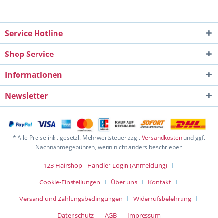
Service Hotline
Shop Service
Informationen
Newsletter
* Alle Preise inkl. gesetzl. Mehrwertsteuer zzgl.
Versandkosten
und ggf.
Nachnahmegebühren, wenn nicht anders beschrieben
123-Hairshop - Händler-Login (Anmeldung)
Cookie-Einstellungen
Über uns
Kontakt
Versand und Zahlungsbedingungen
Widerrufsbelehrung
Datenschutz
AGB
Impressum