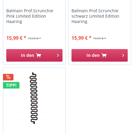
Balmain Prof.Scrunchie
Balmain Prof.Scrunchie
Pink Limited Edition
schwarz Limited Edition
Haaring
Haaring
15,99 € *
15,99 € *
19,99 € *
19,99 € *
In den
In den
TIPP!