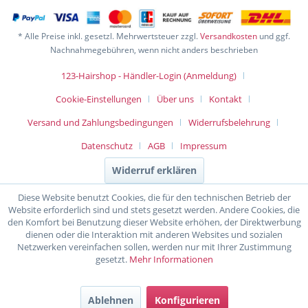
* Alle Preise inkl. gesetzl. Mehrwertsteuer zzgl.
Versandkosten
und ggf.
Nachnahmegebühren, wenn nicht anders beschrieben
123-Hairshop - Händler-Login (Anmeldung)
Cookie-Einstellungen
Über uns
Kontakt
Versand und Zahlungsbedingungen
Widerrufsbelehrung
Datenschutz
AGB
Impressum
Widerruf erklären
Diese Website benutzt Cookies, die für den technischen Betrieb der
Website erforderlich sind und stets gesetzt werden. Andere Cookies, die
den Komfort bei Benutzung dieser Website erhöhen, der Direktwerbung
dienen oder die Interaktion mit anderen Websites und sozialen
Netzwerken vereinfachen sollen, werden nur mit Ihrer Zustimmung
gesetzt.
Mehr Informationen
Ablehnen
Konfigurieren