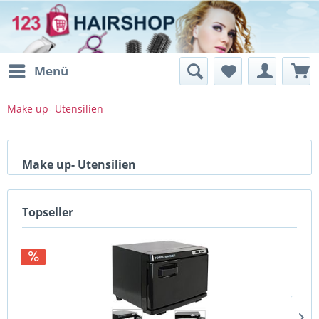
Menü
Make up- Utensilien
Make up- Utensilien
Topseller