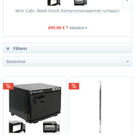
Mini Cabi, Medi-Fresh Kompressenwärmer schwarz
499,00 € *
650,00 € *
Filtern