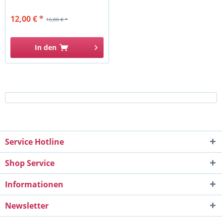
12,00 € *
16,00 € *
In den
Service Hotline
Shop Service
Informationen
Newsletter