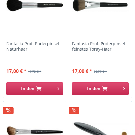
Fantasia Prof. Puderpinsel
Fantasia Prof. Puderpinsel
Naturhaar
feinstes Toray-Haar
17,00 € *
17,00 € *
17,73 € *
20,77 € *
In den
In den