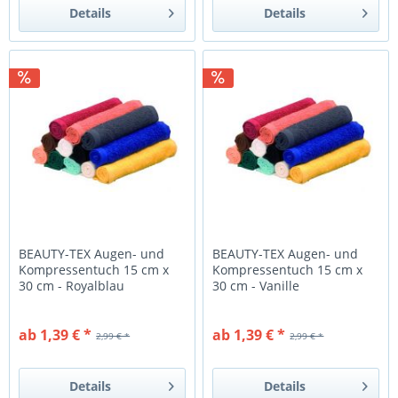
Details
Details
BEAUTY-TEX Augen- und
BEAUTY-TEX Augen- und
Kompressentuch 15 cm x
Kompressentuch 15 cm x
30 cm - Royalblau
30 cm - Vanille
ab 1,39 € *
ab 1,39 € *
2,99 € *
2,99 € *
Details
Details