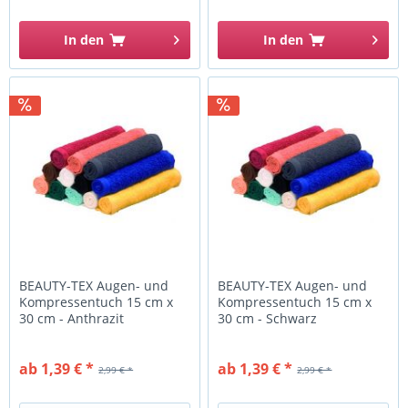
In den
In den
BEAUTY-TEX Augen- und
BEAUTY-TEX Augen- und
Kompressentuch 15 cm x
Kompressentuch 15 cm x
30 cm - Anthrazit
30 cm - Schwarz
ab 1,39 € *
ab 1,39 € *
2,99 € *
2,99 € *