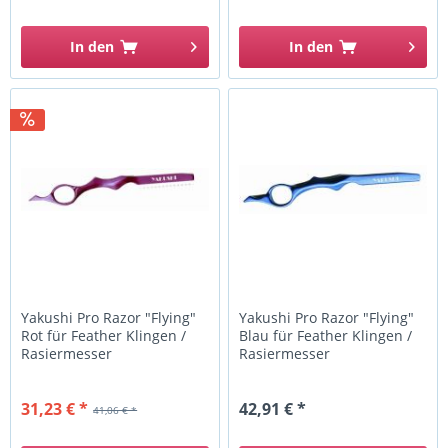
In den
In den
Yakushi Pro Razor "Flying"
Yakushi Pro Razor "Flying"
Rot für Feather Klingen /
Blau für Feather Klingen /
Rasiermesser
Rasiermesser
31,23 € *
42,91 € *
41,06 € *