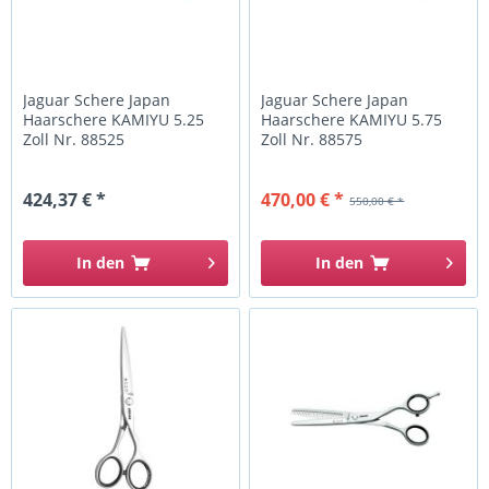
Jaguar Schere Japan
Jaguar Schere Japan
Haarschere KAMIYU 5.25
Haarschere KAMIYU 5.75
Zoll Nr. 88525
Zoll Nr. 88575
424,37 € *
470,00 € *
550,00 € *
In den
In den