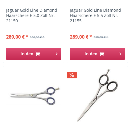
Jaguar Gold Line Diamond
Jaguar Gold Line Diamond
Haarschere E 5.0 Zoll Nr.
Haarschere E 5.5 Zoll Nr.
21150
21155
289,00 € *
289,00 € *
350,00 € *
350,00 € *
In den
In den