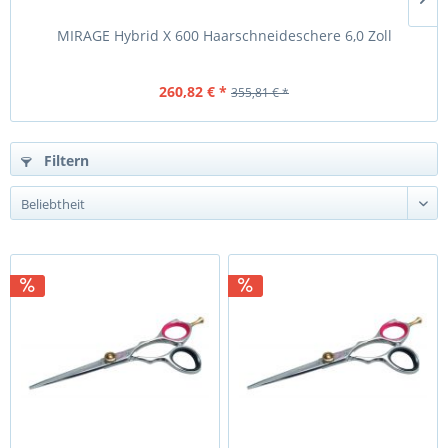
MIRAGE Hybrid X 600 Haarschneideschere 6,0 Zoll
260,82 € *
355,81 € *
Filtern