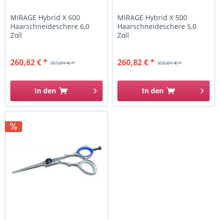
MIRAGE Hybrid X 600
MIRAGE Hybrid X 500
Haarschneideschere 6,0
Haarschneideschere 5,0
Zoll
Zoll
260,82 € *
260,82 € *
355,81 € *
355,81 € *
In den
In den