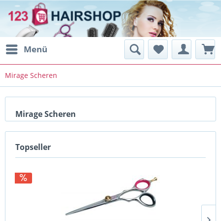
Menü
Mirage Scheren
Mirage Scheren
Topseller