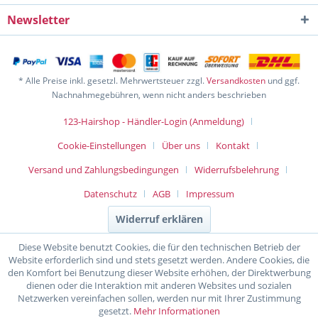
Newsletter
* Alle Preise inkl. gesetzl. Mehrwertsteuer zzgl.
Versandkosten
und ggf.
Nachnahmegebühren, wenn nicht anders beschrieben
123-Hairshop - Händler-Login (Anmeldung)
Cookie-Einstellungen
Über uns
Kontakt
Versand und Zahlungsbedingungen
Widerrufsbelehrung
Datenschutz
AGB
Impressum
Widerruf erklären
Diese Website benutzt Cookies, die für den technischen Betrieb der
Website erforderlich sind und stets gesetzt werden. Andere Cookies, die
den Komfort bei Benutzung dieser Website erhöhen, der Direktwerbung
dienen oder die Interaktion mit anderen Websites und sozialen
Netzwerken vereinfachen sollen, werden nur mit Ihrer Zustimmung
gesetzt.
Mehr Informationen