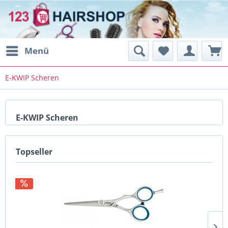
Menü
E-KWIP Scheren
E-KWIP Scheren
Topseller