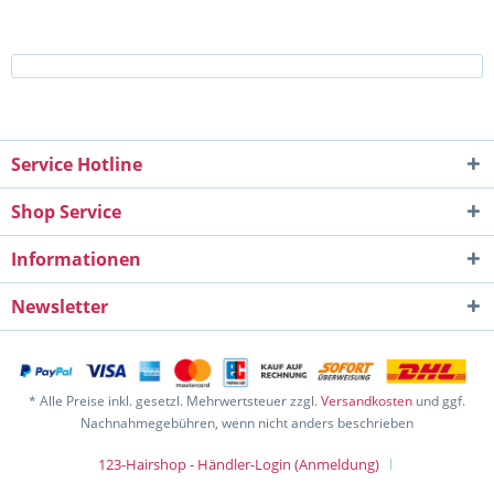
Service Hotline
Shop Service
Informationen
Newsletter
* Alle Preise inkl. gesetzl. Mehrwertsteuer zzgl.
Versandkosten
und ggf.
Nachnahmegebühren, wenn nicht anders beschrieben
123-Hairshop - Händler-Login (Anmeldung)