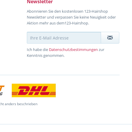
Newsletter
Abonnieren Sie den kostenlosen 123-Hairshop
Newsletter und verpassen Sie keine Neuigkeit oder
Aktion mehr aus dem123-Hairshop.
Ich habe die
Datenschutzbestimmungen
zur
Kenntnis genommen.
ht anders beschrieben