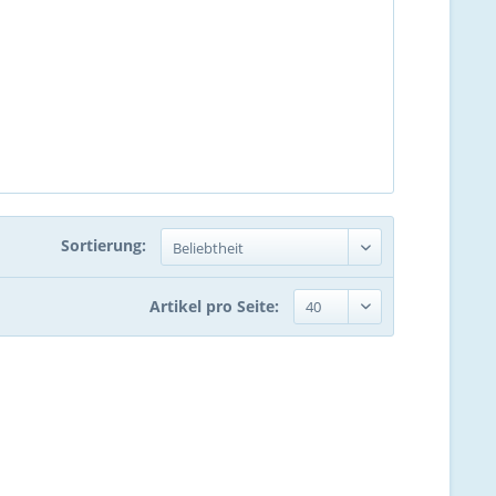
Sortierung:
Artikel pro Seite: