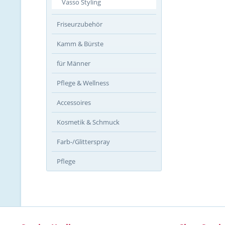
Vasso Styling
Friseurzubehör
Kamm & Bürste
für Männer
Pflege & Wellness
Accessoires
Kosmetik & Schmuck
Farb-/Glitterspray
Pflege