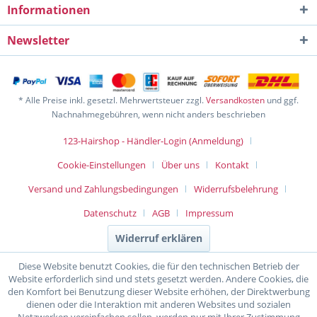
Informationen
Newsletter
* Alle Preise inkl. gesetzl. Mehrwertsteuer zzgl.
Versandkosten
und ggf.
Nachnahmegebühren, wenn nicht anders beschrieben
123-Hairshop - Händler-Login (Anmeldung)
Cookie-Einstellungen
Über uns
Kontakt
Versand und Zahlungsbedingungen
Widerrufsbelehrung
Datenschutz
AGB
Impressum
Widerruf erklären
Diese Website benutzt Cookies, die für den technischen Betrieb der
Website erforderlich sind und stets gesetzt werden. Andere Cookies, die
den Komfort bei Benutzung dieser Website erhöhen, der Direktwerbung
dienen oder die Interaktion mit anderen Websites und sozialen