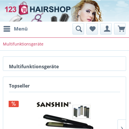
Menü
Multifunktionsgeräte
Multifunktionsgeräte
Topseller