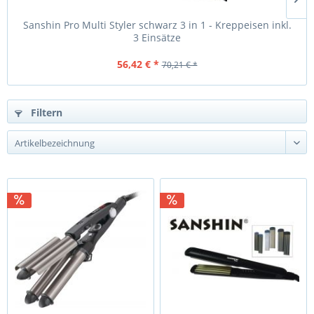
Sanshin Pro Multi Styler schwarz 3 in 1 - Kreppeisen inkl.
3 Einsätze
56,42 € *
70,21 € *
Filtern