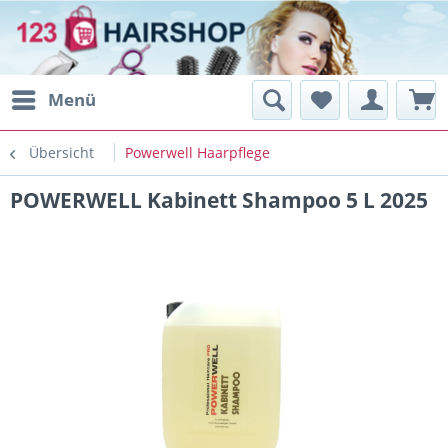
Menü
Übersicht
Powerwell Haarpflege
POWERWELL Kabinett Shampoo 5 L 2025