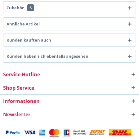
Zubehör
5
Ähnliche Artikel
Kunden kauften auch
Kunden haben sich ebenfalls angesehen
Service Hotline
Shop Service
Informationen
Newsletter