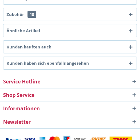
Zubehör
10
Ähnliche Artikel
Kunden kauften auch
Kunden haben sich ebenfalls angesehen
Service Hotline
Shop Service
Informationen
Newsletter