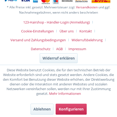
* Alle Preise inkl. gesetzl. Mehrwertsteuer zzgl.
Versandkosten
und ggf.
Nachnahmegebühren, wenn nicht anders beschrieben
123-Hairshop - Händler-Login (Anmeldung)
Cookie-Einstellungen
Über uns
Kontakt
Versand und Zahlungsbedingungen
Widerrufsbelehrung
Datenschutz
AGB
Impressum
Widerruf erklären
Diese Website benutzt Cookies, die für den technischen Betrieb der
Website erforderlich sind und stets gesetzt werden. Andere Cookies, die
den Komfort bei Benutzung dieser Website erhöhen, der Direktwerbung
dienen oder die Interaktion mit anderen Websites und sozialen
Netzwerken vereinfachen sollen, werden nur mit Ihrer Zustimmung
gesetzt.
Mehr Informationen
Ablehnen
Konfigurieren