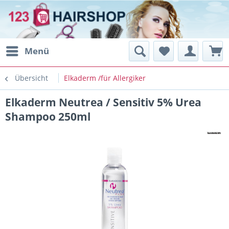
Menü
Übersicht
Elkaderm /für Allergiker
Elkaderm Neutrea / Sensitiv 5% Urea
Shampoo 250ml