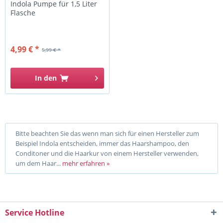
Indola Pumpe für 1,5 Liter
Flasche
4,99 € *
5,99 € *
In den
Bitte beachten Sie das wenn man sich für einen Hersteller zum
Beispiel Indola entscheiden, immer das Haarshampoo, den
Conditoner und die Haarkur von einem Hersteller verwenden,
um dem Haar...
mehr erfahren »
Service Hotline