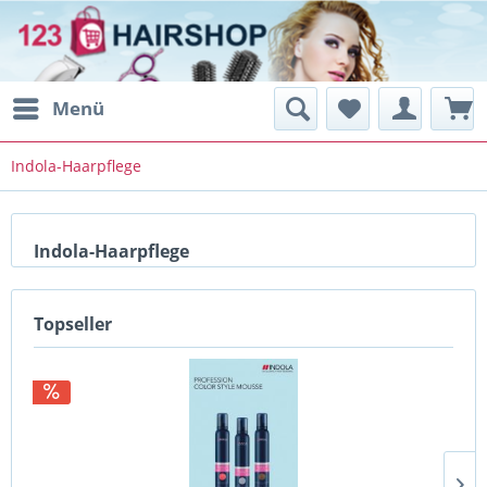
Menü
Indola-Haarpflege
Indola-Haarpflege
Topseller