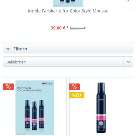
Indola Farbkarte für Color Style Mousse
39,00 € *
55,00 € *
Filtern
NEU