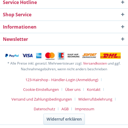
Service Hotline
Shop Service
Informationen
Newsletter
* Alle Preise inkl. gesetzl. Mehrwertsteuer zzgl.
Versandkosten
und ggf.
Nachnahmegebühren, wenn nicht anders beschrieben
123-Hairshop - Händler-Login (Anmeldung)
Cookie-Einstellungen
Über uns
Kontakt
Versand und Zahlungsbedingungen
Widerrufsbelehrung
Datenschutz
AGB
Impressum
Widerruf erklären