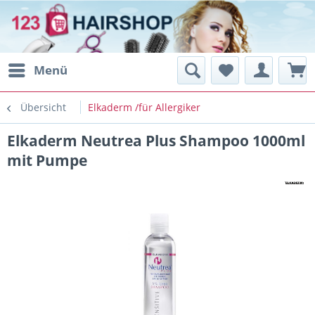
Menü
Übersicht
Elkaderm /für Allergiker
Elkaderm Neutrea Plus Shampoo 1000ml
mit Pumpe