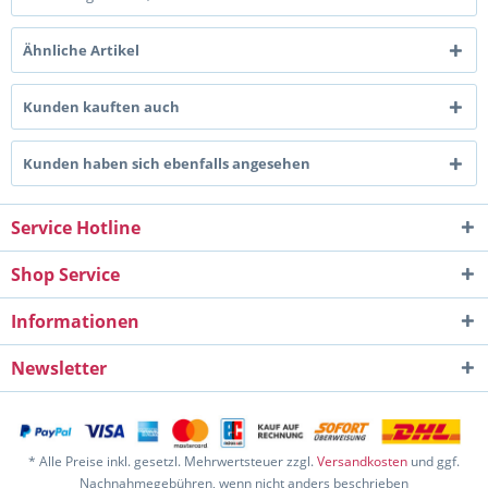
Ähnliche Artikel
Kunden kauften auch
Kunden haben sich ebenfalls angesehen
Service Hotline
Shop Service
Informationen
Newsletter
* Alle Preise inkl. gesetzl. Mehrwertsteuer zzgl.
Versandkosten
und ggf.
Nachnahmegebühren, wenn nicht anders beschrieben