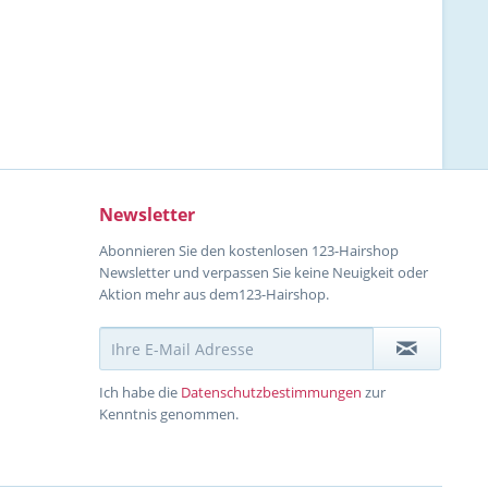
Newsletter
Abonnieren Sie den kostenlosen 123-Hairshop
Newsletter und verpassen Sie keine Neuigkeit oder
Aktion mehr aus dem123-Hairshop.
Ich habe die
Datenschutzbestimmungen
zur
Kenntnis genommen.