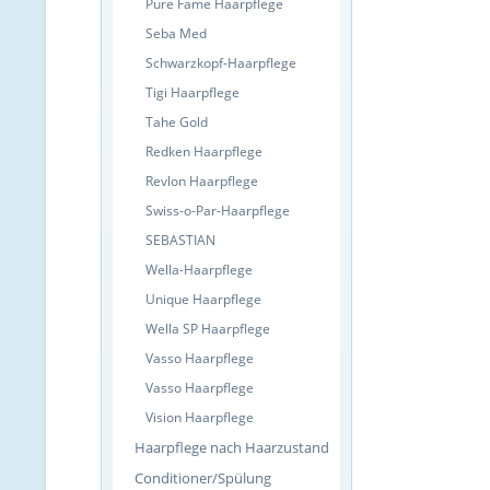
Pure Fame Haarpflege
Seba Med
Schwarzkopf-Haarpflege
Tigi Haarpflege
Tahe Gold
Redken Haarpflege
Revlon Haarpflege
Swiss-o-Par-Haarpflege
SEBASTIAN
Wella-Haarpflege
Unique Haarpflege
Wella SP Haarpflege
Vasso Haarpflege
Vasso Haarpflege
Vision Haarpflege
Haarpflege nach Haarzustand
Conditioner/Spülung