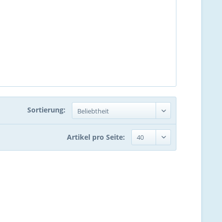
Sortierung:
Artikel pro Seite: