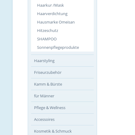
Haarkur /Mask
Haarverdichtung
Hausmarke Omeisan
Hitzeschutz
SHAMPOO
Sonnenpflegeprodukte
Haarstyling
Friseurzubehör
Kamm & Bürste
für Männer
Pflege & Wellness
Accessoires
Kosmetik & Schmuck