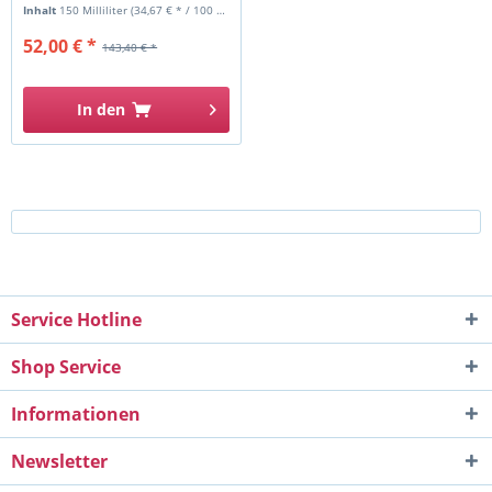
Inhalt
150 Milliliter
(34,67 € * / 100 Milliliter)
52,00 € *
143,40 € *
In den
Service Hotline
Shop Service
Informationen
Newsletter