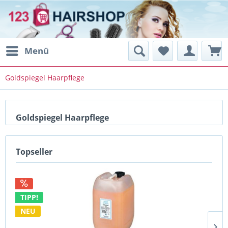
Menü
Goldspiegel Haarpflege
Goldspiegel Haarpflege
Topseller
TIPP!
NEU