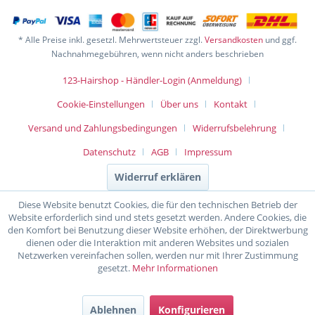
* Alle Preise inkl. gesetzl. Mehrwertsteuer zzgl.
Versandkosten
und ggf.
Nachnahmegebühren, wenn nicht anders beschrieben
123-Hairshop - Händler-Login (Anmeldung)
Cookie-Einstellungen
Über uns
Kontakt
Versand und Zahlungsbedingungen
Widerrufsbelehrung
Datenschutz
AGB
Impressum
Widerruf erklären
Diese Website benutzt Cookies, die für den technischen Betrieb der
Website erforderlich sind und stets gesetzt werden. Andere Cookies, die
den Komfort bei Benutzung dieser Website erhöhen, der Direktwerbung
dienen oder die Interaktion mit anderen Websites und sozialen
Netzwerken vereinfachen sollen, werden nur mit Ihrer Zustimmung
gesetzt.
Mehr Informationen
Ablehnen
Konfigurieren