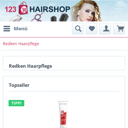
Menü
Redken Haarpflege
Redken Haarpflege
Topseller
TIPP!