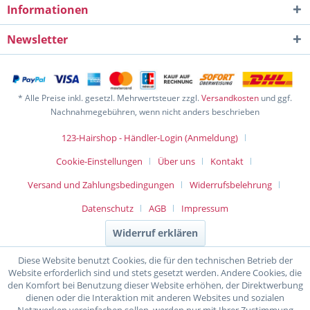
Informationen
Newsletter
* Alle Preise inkl. gesetzl. Mehrwertsteuer zzgl.
Versandkosten
und ggf.
Nachnahmegebühren, wenn nicht anders beschrieben
123-Hairshop - Händler-Login (Anmeldung)
Cookie-Einstellungen
Über uns
Kontakt
Versand und Zahlungsbedingungen
Widerrufsbelehrung
Datenschutz
AGB
Impressum
Widerruf erklären
Diese Website benutzt Cookies, die für den technischen Betrieb der
Website erforderlich sind und stets gesetzt werden. Andere Cookies, die
den Komfort bei Benutzung dieser Website erhöhen, der Direktwerbung
dienen oder die Interaktion mit anderen Websites und sozialen