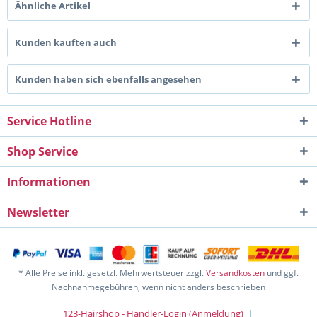
Ähnliche Artikel
Kunden kauften auch
Kunden haben sich ebenfalls angesehen
Service Hotline
Shop Service
Informationen
Newsletter
* Alle Preise inkl. gesetzl. Mehrwertsteuer zzgl.
Versandkosten
und ggf.
Nachnahmegebühren, wenn nicht anders beschrieben
123-Hairshop - Händler-Login (Anmeldung)