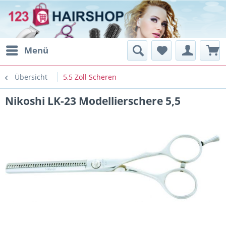
Menü
Übersicht
5,5 Zoll Scheren
Nikoshi LK-23 Modellierschere 5,5