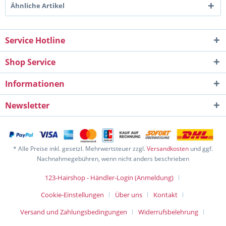
Ähnliche Artikel
Service Hotline
Shop Service
Informationen
Newsletter
* Alle Preise inkl. gesetzl. Mehrwertsteuer zzgl.
Versandkosten
und ggf.
Nachnahmegebühren, wenn nicht anders beschrieben
123-Hairshop - Händler-Login (Anmeldung)
Cookie-Einstellungen
Über uns
Kontakt
Versand und Zahlungsbedingungen
Widerrufsbelehrung