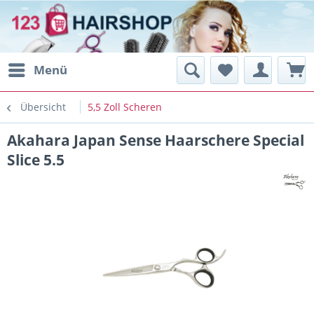
Menü
Übersicht
5,5 Zoll Scheren
Akahara Japan Sense Haarschere Special
Slice 5.5