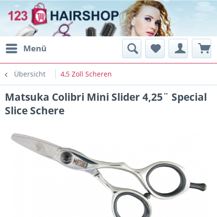
Menü
Übersicht
4,5 Zoll Scheren
Matsuka Colibri Mini Slider 4,25¨ Special
Slice Schere