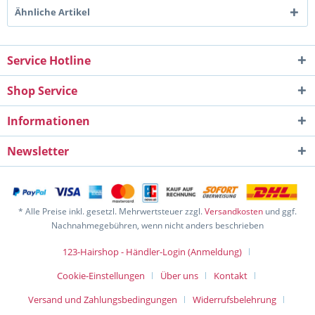
Ähnliche Artikel
Service Hotline
Shop Service
Informationen
Newsletter
* Alle Preise inkl. gesetzl. Mehrwertsteuer zzgl.
Versandkosten
und ggf.
Nachnahmegebühren, wenn nicht anders beschrieben
123-Hairshop - Händler-Login (Anmeldung)
Cookie-Einstellungen
Über uns
Kontakt
Versand und Zahlungsbedingungen
Widerrufsbelehrung