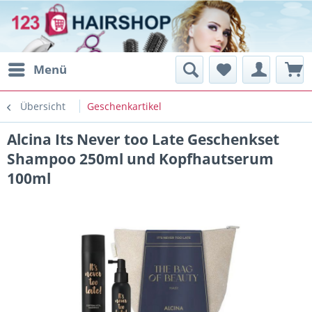
Menü
Übersicht
Geschenkartikel
Alcina Its Never too Late Geschenkset
Shampoo 250ml und Kopfhautserum
100ml