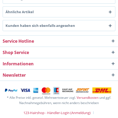
Ähnliche Artikel
Kunden haben sich ebenfalls angesehen
Service Hotline
Shop Service
Informationen
Newsletter
* Alle Preise inkl. gesetzl. Mehrwertsteuer zzgl.
Versandkosten
und ggf.
Nachnahmegebühren, wenn nicht anders beschrieben
123-Hairshop - Händler-Login (Anmeldung)