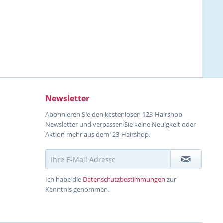
Newsletter
Abonnieren Sie den kostenlosen 123-Hairshop
Newsletter und verpassen Sie keine Neuigkeit oder
Aktion mehr aus dem123-Hairshop.
Ich habe die
Datenschutzbestimmungen
zur
Kenntnis genommen.