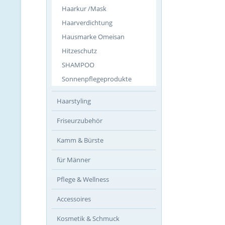
Haarkur /Mask
Haarverdichtung
Hausmarke Omeisan
Hitzeschutz
SHAMPOO
Sonnenpflegeprodukte
Haarstyling
Friseurzubehör
Kamm & Bürste
für Männer
Pflege & Wellness
Accessoires
Kosmetik & Schmuck