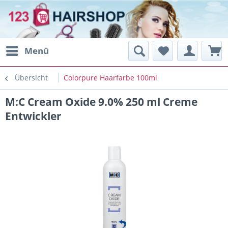
Menü
Übersicht
Colorpure Haarfarbe 100ml
M:C Cream Oxide 9.0% 250 ml Creme
Entwickler