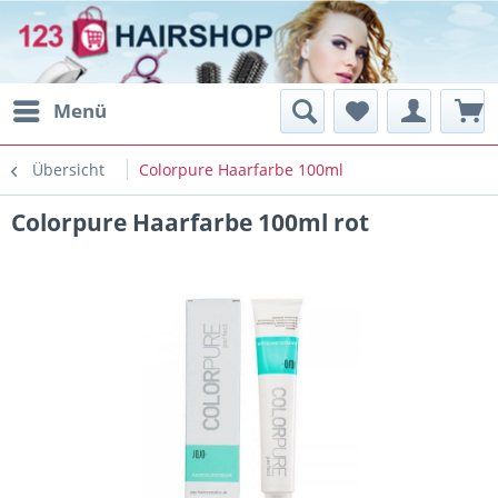
Menü
Übersicht
Colorpure Haarfarbe 100ml
Colorpure Haarfarbe 100ml rot