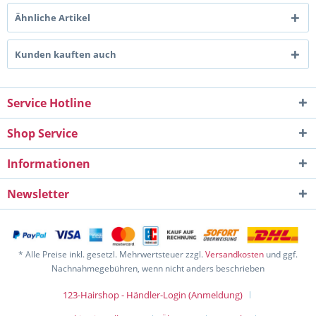
Ähnliche Artikel
Kunden kauften auch
Service Hotline
Shop Service
Informationen
Newsletter
* Alle Preise inkl. gesetzl. Mehrwertsteuer zzgl.
Versandkosten
und ggf.
Nachnahmegebühren, wenn nicht anders beschrieben
123-Hairshop - Händler-Login (Anmeldung)