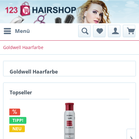
Menü
Goldwell Haarfarbe
Goldwell Haarfarbe
Topseller
TIPP!
NEU