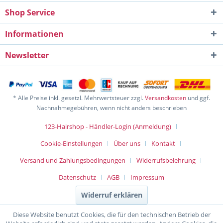
Shop Service
Informationen
Newsletter
* Alle Preise inkl. gesetzl. Mehrwertsteuer zzgl.
Versandkosten
und ggf.
Nachnahmegebühren, wenn nicht anders beschrieben
123-Hairshop - Händler-Login (Anmeldung)
Cookie-Einstellungen
Über uns
Kontakt
Versand und Zahlungsbedingungen
Widerrufsbelehrung
Datenschutz
AGB
Impressum
Widerruf erklären
Diese Website benutzt Cookies, die für den technischen Betrieb der