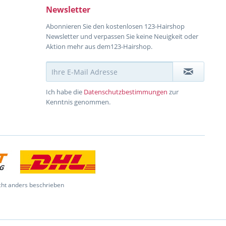
Newsletter
Abonnieren Sie den kostenlosen 123-Hairshop
Newsletter und verpassen Sie keine Neuigkeit oder
Aktion mehr aus dem123-Hairshop.
Ich habe die
Datenschutzbestimmungen
zur
Kenntnis genommen.
ht anders beschrieben