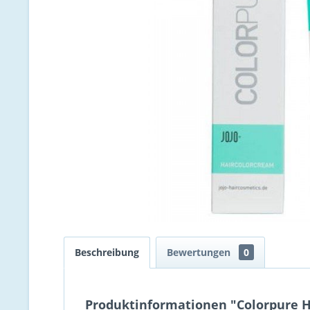
Beschreibung
Bewertungen
0
Produktinformationen "Colorpure Ha