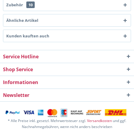
Zubehör
10
Ähnliche Artikel
Kunden kauften auch
Service Hotline
Shop Service
Informationen
Newsletter
* Alle Preise inkl. gesetzl. Mehrwertsteuer zzgl.
Versandkosten
und ggf.
Nachnahmegebühren, wenn nicht anders beschrieben