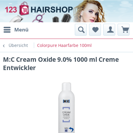
Menü
Übersicht
Colorpure Haarfarbe 100ml
M:C Cream Oxide 9.0% 1000 ml Creme
Entwickler